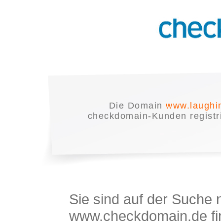
Die Domain
www.laughi
checkdomain-Kunden registrie
Sie sind auf der Suche
www.checkdomain.de fin